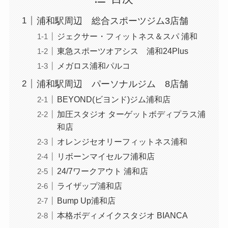
浦和駅周辺 総合スポーツジム3店舗
ジェクサー・フィットネス＆スパ 浦和
東急スポーツオアシス 浦和24Plus
メガロス浦和パルコ
浦和駅周辺 パーソナルジム 8店舗
BEYOND(ビヨンド)ジム浦和店
加圧スタジオ ターゲットボディプラス浦
和店
オレンジセオリーフィットネス浦和
リボーンマイセルフ浦和店
24/7ワークアウト 浦和店
ライザップ浦和店
Bump Up浦和店
本格ボディメイクスタジオ BIANCA