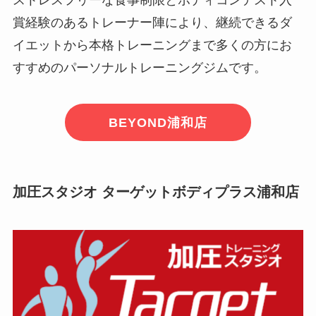
賞経験のあるトレーナー陣により、継続できるダ
イエットから本格トレーニングまで多くの方にお
すすめのパーソナルトレーニングジムです。
BEYOND浦和店
加圧スタジオ ターゲットボディプラス浦和店