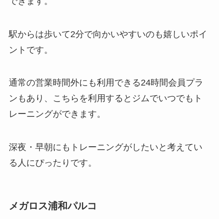
できます。
駅からは歩いて2分で向かいやすいのも嬉しいポイ
ントです。
通常の営業時間外にも利用できる24時間会員プラ
ンもあり、こちらを利用するとジムでいつでもト
レーニングができます。
深夜・早朝にもトレーニングがしたいと考えてい
る人にぴったりです。
メガロス浦和パルコ