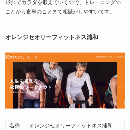
1対1でカラダを鍛えていくので、トレーニングの
ことから食事のことまで相談がしやすいです。
オレンジセオリーフィットネス浦和
名称
オレンジセオリーフィットネス浦和