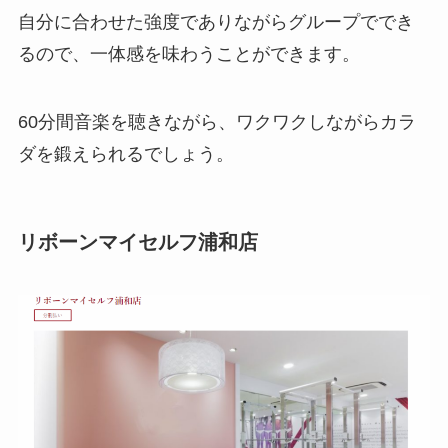
自分に合わせた強度でありながらグループででき
るので、一体感を味わうことができます。
60分間音楽を聴きながら、ワクワクしながらカラ
ダを鍛えられるでしょう。
リボーンマイセルフ浦和店