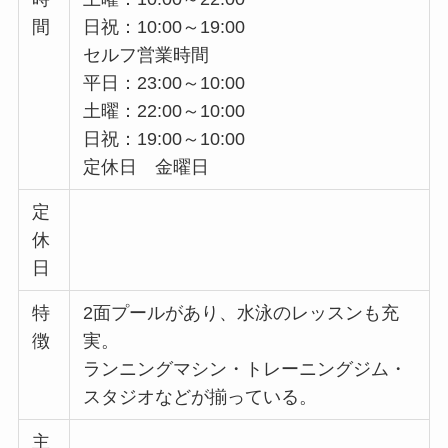
間
日祝：10:00～19:00
セルフ営業時間
平日：23:00～10:00
土曜：22:00～10:00
日祝：19:00～10:00
定休日 金曜日
定
休
日
特
2面プールがあり、水泳のレッスンも充
徴
実。
ランニングマシン・トレーニングジム・
スタジオなどが揃っている。
主