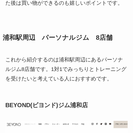
た後は買い物ができるのも嬉しいポイントです。
浦和駅周辺 パーソナルジム 8店舗
これから紹介するのは浦和駅周辺にあるパーソナ
ルジム8店舗です。1対1でみっちりとトレーニング
を受けたいと考えている人におすすめです。
BEYOND(ビヨンド)ジム浦和店