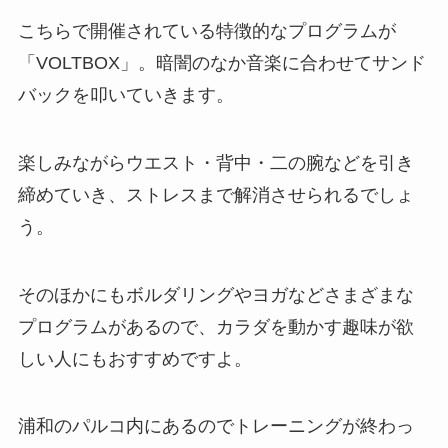
こちらで開催されている特徴的なプログラムが
「VOLTBOX」。暗闇のなか音楽に合わせてサンド
バックを叩いていきます。
楽しみながらウエスト・背中・二の腕などを引き
締めていき、ストレスまで解消させられるでしょ
う。
そのほかにもボルダリングやヨガなどさまざまな
プログラムがあるので、カラダを動かす趣味が欲
しい人にもおすすめですよ。
浦和のパルコ内にあるのでトレーニングが終わっ