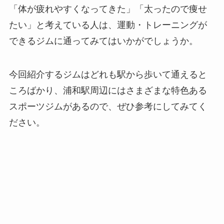
「体が疲れやすくなってきた」「太ったので痩せ
たい」と考えている人は、運動・トレーニングが
できるジムに通ってみてはいかがでしょうか。
今回紹介するジムはどれも駅から歩いて通えると
ころばかり、浦和駅周辺にはさまざまな特色ある
スポーツジムがあるので、ぜひ参考にしてみてく
ださい。