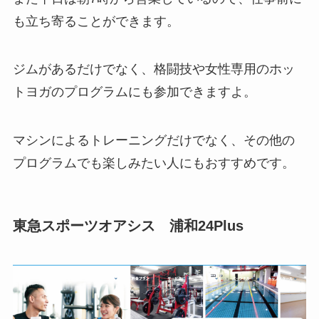
も立ち寄ることができます。
ジムがあるだけでなく、格闘技や女性専用のホッ
トヨガのプログラムにも参加できますよ。
マシンによるトレーニングだけでなく、その他の
プログラムでも楽しみたい人にもおすすめです。
東急スポーツオアシス 浦和24Plus