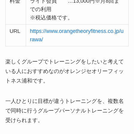
料金
ライト会員 …13,000円※月8回ま
での利用
※税込価格です。
URL
https://www.orangetheoryfitness.co.jp/u
rawa/
楽しくグループでトレーニングをしたいと考えて
いる人におすすめなのがオレンジセオリーフィッ
トネス浦和です。
一人ひとりに目標が違うトレーニングを、複数名
で同時に行うグループパーソナルトレーニングを
受けられます。