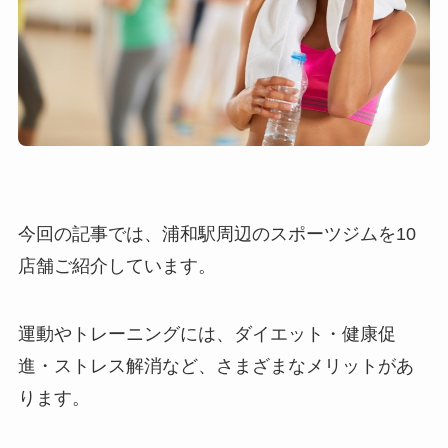
今回の記事では、浦和駅周辺のスポーツジムを10
店舗ご紹介しています。
運動やトレーニングには、ダイエット・健康促
進・ストレス解消など、さまざまなメリットがあ
ります。