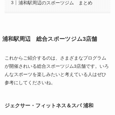
浦和駅周辺のスポーツジム まとめ
浦和駅周辺 総合スポーツジム3店舗
これからご紹介するのは、さまざまなプログラム
が開催されいる総合スポーツジム3店舗です。いろ
んなスポーツを楽しみたいと考えている人はぜひ
参考にしてくださいね。
ジェクサー・フィットネス＆スパ 浦和