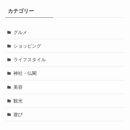
カテゴリー
グルメ
ショッピング
ライフスタイル
神社・仏閣
美容
観光
遊び