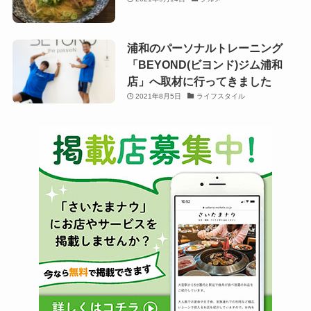
浦和のパーソナルトレーニング
「BEYOND(ビヨンド)ジム浦和
店」へ取材に行ってきました
2021年8月5日
ライフスタイル