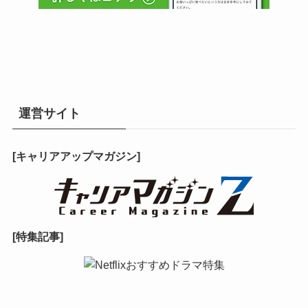
運営サイト
[キャリアアップマガジン]
[特集記事]