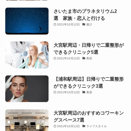
さいたま市のプラネタリウム2
選 家族・恋人と行ける
2021年10月12日
遊び
大宮駅周辺・日帰りで二重整形が
できるクリニック5選
2021年10月12日
美容
【浦和駅周辺】日帰りで二重整形
ができるクリニック3選
2021年10月12日
美容
大宮駅周辺のおすすめコワーキン
グスペース7選
2021年10月12日
ライフスタイル