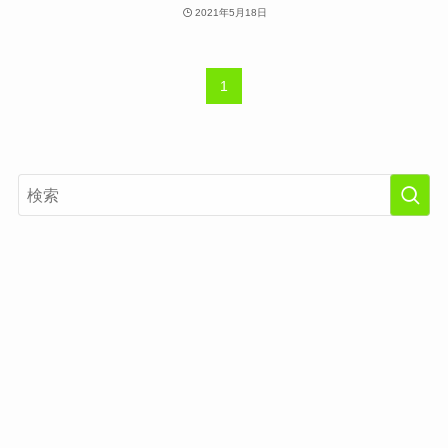
2021年5月18日
1