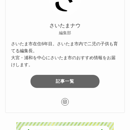
さいたまナウ
編集部
さいたま市在住6年目。さいたま市内で二児の子供も育
てる編集長。
大宮・浦和を中心にさいたま市のおすすめ情報をお届
けします。
記事一覧