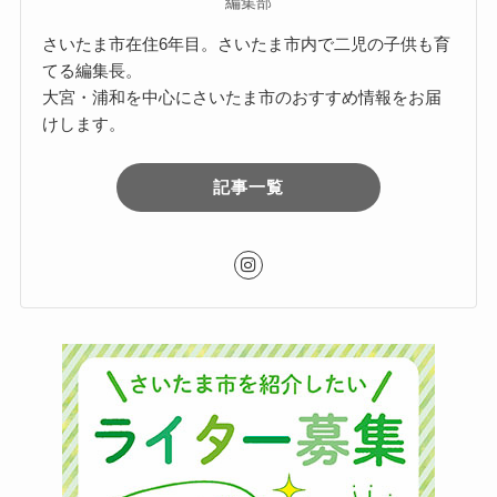
編集部
さいたま市在住6年目。さいたま市内で二児の子供も育
てる編集長。
大宮・浦和を中心にさいたま市のおすすめ情報をお届
けします。
記事一覧