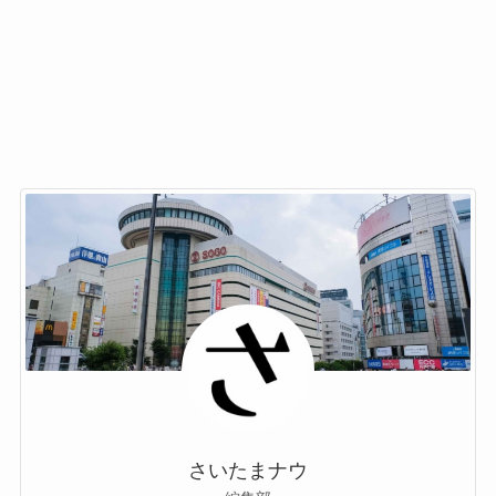
さいたまナウ