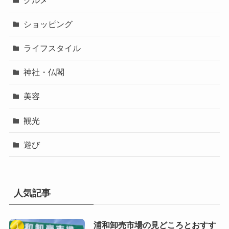
ショッピング
ライフスタイル
神社・仏閣
美容
観光
遊び
人気記事
浦和卸売市場の見どころとおすす