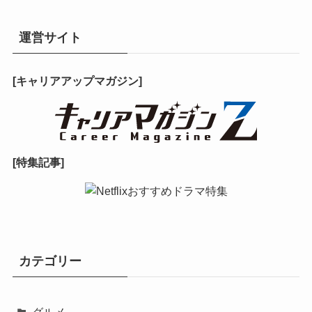
運営サイト
[キャリアアップマガジン]
[特集記事]
カテゴリー
グルメ