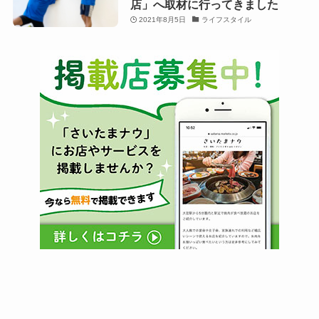
店」へ取材に行ってきました
2021年8月5日
ライフスタイル