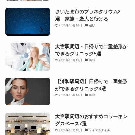
さいたま市のプラネタリウム2
選 家族・恋人と行ける
2021年10月12日
遊び
大宮駅周辺・日帰りで二重整形が
できるクリニック5選
2021年10月12日
美容
【浦和駅周辺】日帰りで二重整形
ができるクリニック3選
2021年10月12日
美容
大宮駅周辺のおすすめコワーキン
グスペース7選
2021年10月12日
ライフスタイル