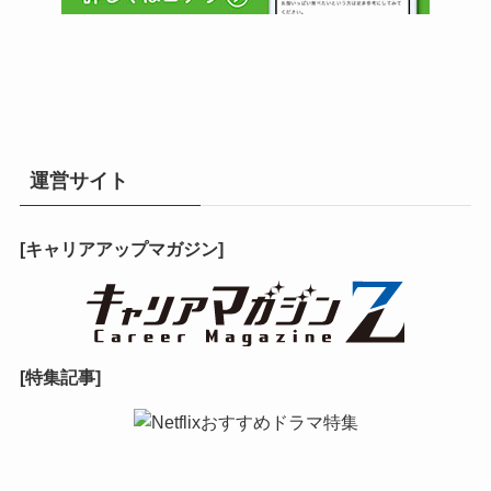
運営サイト
[キャリアアップマガジン]
[特集記事]