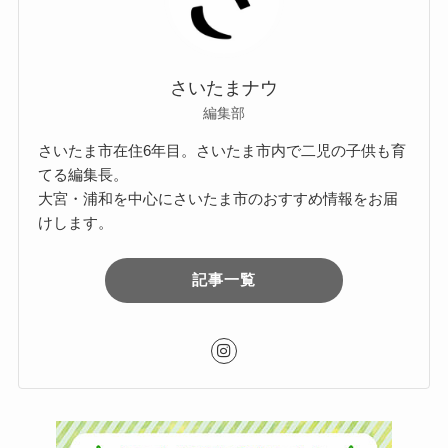
さいたまナウ
編集部
さいたま市在住6年目。さいたま市内で二児の子供も育
てる編集長。
大宮・浦和を中心にさいたま市のおすすめ情報をお届
けします。
記事一覧