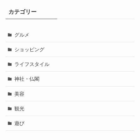
カテゴリー
グルメ
ショッピング
ライフスタイル
神社・仏閣
美容
観光
遊び