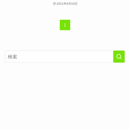
2021年6月10日
1