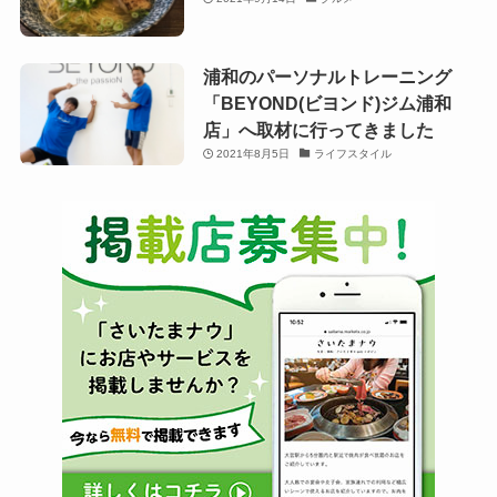
浦和のパーソナルトレーニング
「BEYOND(ビヨンド)ジム浦和
店」へ取材に行ってきました
2021年8月5日
ライフスタイル