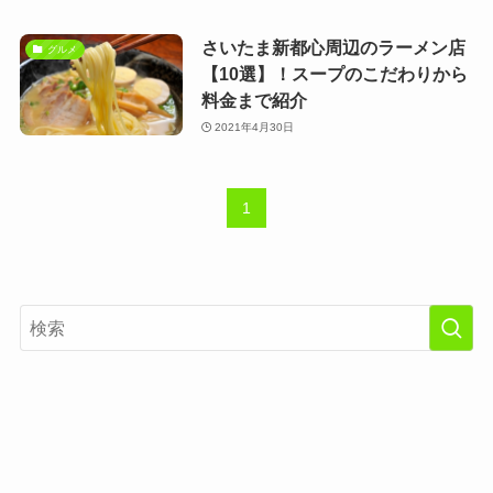
さいたま新都心周辺のラーメン店
グルメ
【10選】！スープのこだわりから
料金まで紹介
2021年4月30日
1