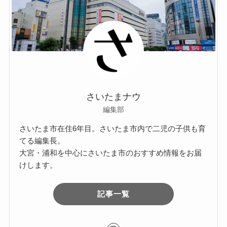
さいたまナウ
編集部
さいたま市在住6年目。さいたま市内で二児の子供も育
てる編集長。
大宮・浦和を中心にさいたま市のおすすめ情報をお届
けします。
記事一覧