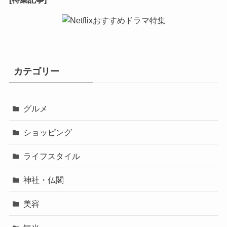
カテゴリー
グルメ
ショッピング
ライフスタイル
神社・仏閣
美容